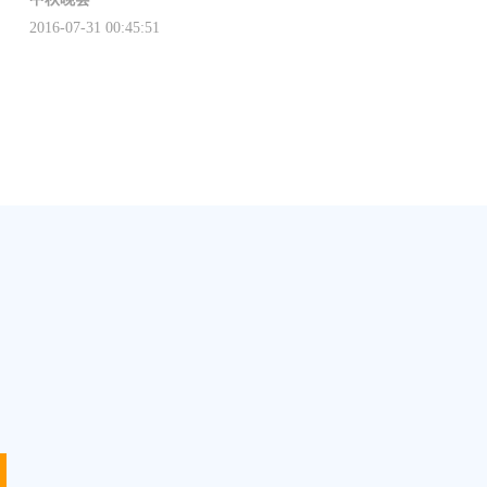
2016-07-31 00:45:51