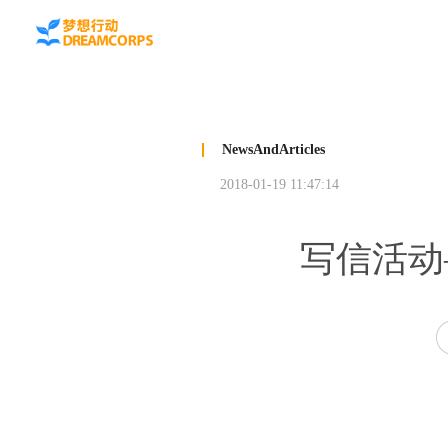
NewsAndArticles
2018-01-19 11:47:14
写信活动