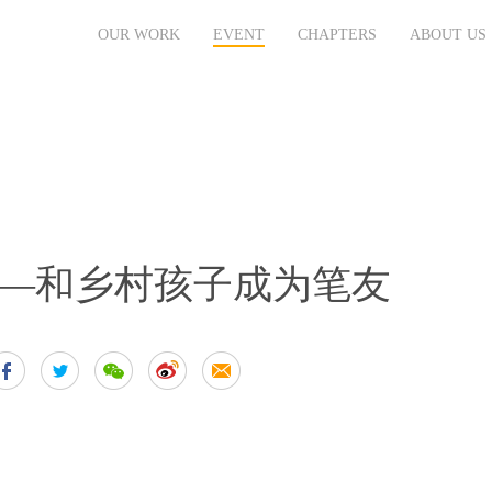
OUR WORK
EVENT
CHAPTERS
ABOUT US
—和乡村孩子成为笔友