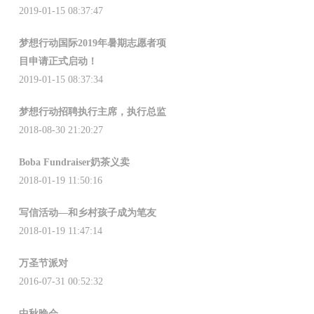
2019-01-15 08:37:47
梦想行动国际2019年暑期志愿者项
目申请正式启动！
2019-01-15 08:37:34
梦想行动招聘执行主席，执行总监
2018-08-30 21:20:27
Boba Fundraiser奶茶义卖
2018-01-19 11:50:16
写信活动—和乡村孩子成为笔友
2018-01-19 11:47:14
万圣节派对
2016-07-31 00:52:32
中秋晚会